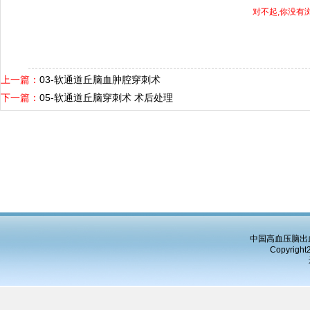
对不起,你没有
上一篇：
03-软通道丘脑血肿腔穿刺术
下一篇：
05-软通道丘脑穿刺术 术后处理
中国高血压脑出血
Copyright