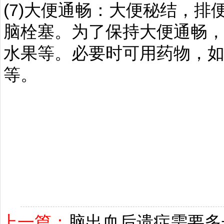
(7)大便通畅：大便秘结，
脑栓塞。为了保持大便通畅
水果等。必要时可用药物，
等。
上一篇：
脑出血后遗症需要多