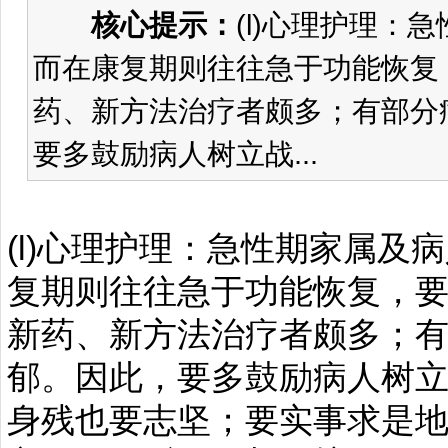
核心提示：
(l)心理护理
而在康复期则往往急于功能恢复
药、新方法治疗者颇多；有部分
要多鼓励病人树立战...
(l)心理护理：急性期家属
复期则往往急于功能恢复，
新药、新方法治疗者颇多；
郁。因此，要多鼓励病人树
身残也要志坚；要实事求是