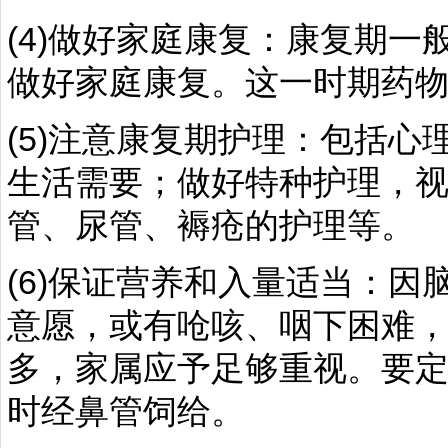
(4)做好家庭康复：康复期
做好家庭康复。这一时期药
(5)注意康复期护理：包括
生活需要；做好特种护理，
管、尿管、褥疮的护理等。
(6)保证营养和入量适当：
意愿，或有呛咳、咽下困难
多，家属应予足够重视。要
时经鼻管饲给。