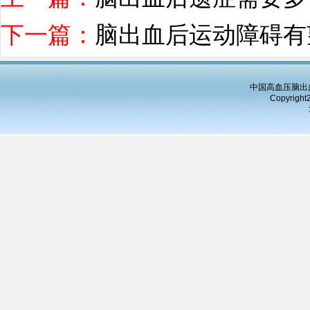
下一篇：
脑出血后运动障碍有
中国高血压脑出血
Copyright